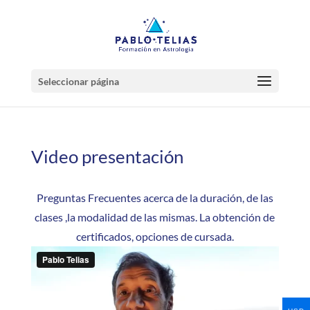
Seleccionar página
Video presentación
Preguntas Frecuentes acerca de la duración, de las
clases ,la modalidad de las mismas. La obtención de
certificados, opciones de cursada.